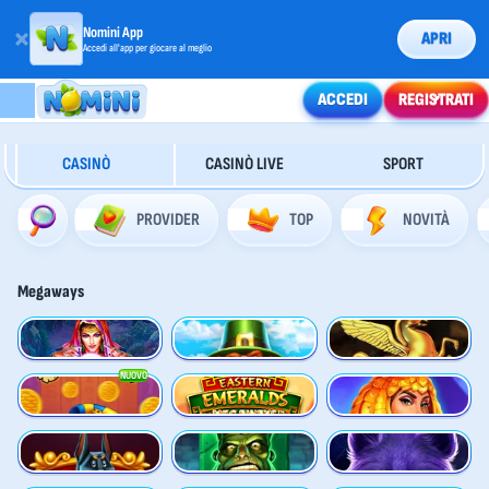
Nomini App
APRI
Accedi all'app per giocare al meglio
ACCEDI
REGISTRATI
CASINÒ
CASINÒ LIVE
SPORT
PROVIDER
TOP
NOVITÀ
Megaways
Madame Destiny Megaways
Leprechaun's Luck Cash Collect Megaways
Divine Fortune Megaways
NUOVO
Magic Mummy Megaways
Eastern Emeralds Megaways
Legend of Cleopatra Megaways
Dogmasons MegaWOOF
Alive! Megaways
Howling Wolves Megaways