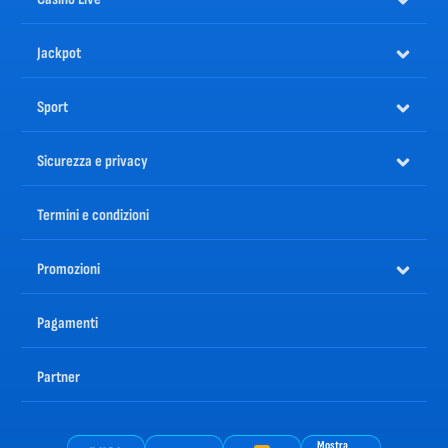
Jackpot
Sport
Sicurezza e privacy
Termini e condizioni
Promozioni
Pagamenti
Partner
Mostra